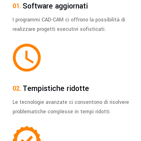
Software aggiornati
I programmi CAD-CAM ci offrono la possibilità di
realizzare progetti esecutivi sofisticati.
Tempistiche ridotte
Le tecnologie avanzate ci consentono di risolvere
problematiche complesse in tempi ridotti.