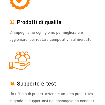
Prodotti di qualità
Ci impegniamo ogni giorno per migliorare e
aggiornarci per restare competitivi sul mercato.
Supporto e test
Un ufficio di progettazione e un'area produttiva
in grado di supportarvi nel passaggio da concept