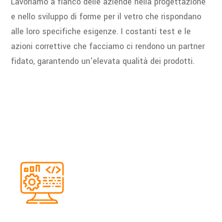
Lavoriamo a fianco delle aziende nella progettazione
e nello sviluppo di forme per il vetro che rispondano
alle loro specifiche esigenze. I costanti test e le
azioni correttive che facciamo ci rendono un partner
fidato, garantendo un'elevata qualità dei prodotti.