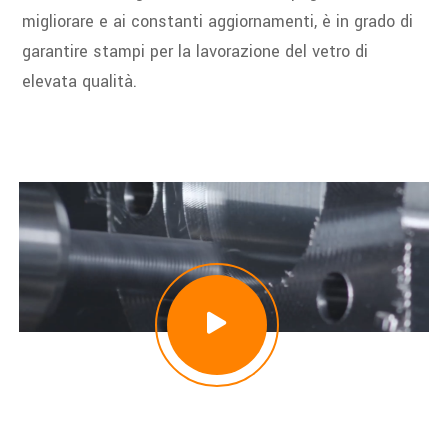
migliorare e ai constanti aggiornamenti, è in grado di
garantire stampi per la lavorazione del vetro di
elevata qualità.