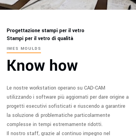
Progettazione stampi per il vetro
Stampi per il vetro di qualità
IMES MOULDS
Know how
Le nostre workstation operano su CAD-CAM
utilizzando i software più aggiornati per dare origine a
progetti esecutivi sofisticati e riuscendo a garantire
la soluzione di problematiche particolarmente
complesse in tempi estremamente ridotti.
Il nostro staff, grazie al continuo impegno nel