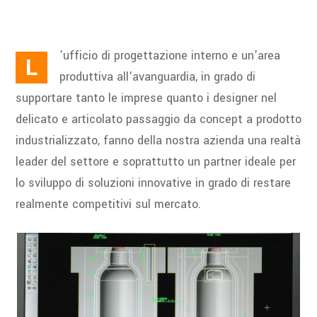
’ufficio di progettazione interno e un'area
L
produttiva all'avanguardia, in grado di
supportare tanto le imprese quanto i designer nel
delicato e articolato passaggio da concept a prodotto
industrializzato, fanno della nostra azienda una realtà
leader del settore e soprattutto un partner ideale per
lo sviluppo di soluzioni innovative in grado di restare
realmente competitivi sul mercato.