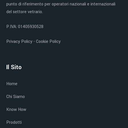
punto di riferimento per operatori nazionali e internazionali
del settore vetrario.
P.IVA: 01405930528
Privacy Policy
-
Cookie Policy
Il Sito
Home
Chi Siamo
Know How
Prodotti