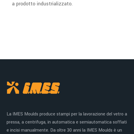
a prodotto industrializzato.
La IMES Moulds produce stampi per la lavorazione del vetro a
pressa, a centrifuga, in automatica e semiautomatica soffiati
e incisi manualmente. Da oltre 30 anni la IMES Moulds è un